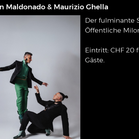
n Maldonado & Maurizio Ghella
Der fulminante 
Öffentliche Mil
Eintritt: CHF 20 
Gäste.