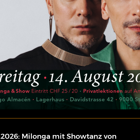
.2026: Milonga mit Showtanz von