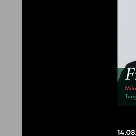
14.08