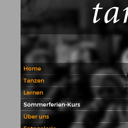
Home
Tanzen
Lernen
Sommerferien-Kurs
Über uns