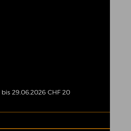
 bis 29.06.2026 CHF 20