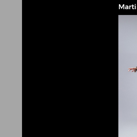
Marti