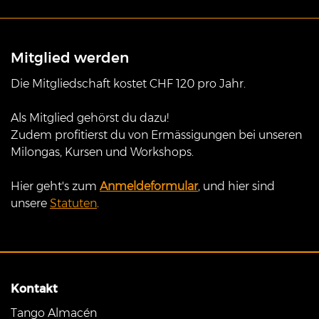
Mitglied werden
Die Mitgliedschaft kostet CHF 120 pro Jahr.
Als Mitglied gehörst du dazu!
Zudem profitierst du von Ermässigungen bei unseren
Milongas, Kursen und Workshops.
Hier geht's zum
Anmeldeformular
, und hier sind
unsere
Statuten
.
Kontakt
Tango Almacén