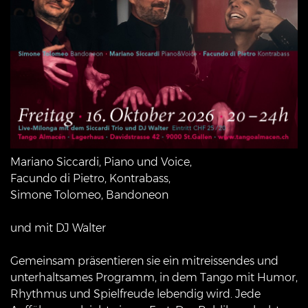
Mariano Siccardi, Piano und Voice,
Facundo di Pietro, Kontrabass,
Simone Tolomeo, Bandoneon
und mit DJ Walter
Gemeinsam präsentieren sie ein mitreissendes und
unterhaltsames Programm, in dem Tango mit Humor,
Rhythmus und Spielfreude lebendig wird. Jede