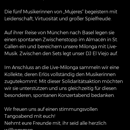
Die fünf Musikerinnen von „Mujeres“ begeistern mit
Leidenschaft, Virtuosität und großer Spielfreude.
Auf ihrer Reise von München nach Basel legen sie
einen spontanen Zwischenstopp im Almacén in St.
Gallen ein und bereichern unsere Milonga mit Live-
Musik. Zwischen den Sets legt unser DJ El Viejo auf.
Im Anschluss an die Live-Milonga sammeln wir eine
Kollekte, deren Erlös vollständig den Musikerinnen
zugutekommt. Mit dieser Solidaritätsaktion möchten
wir sie unterstützen und uns gleichzeitig für diesen
besonderen, spontanen Konzertabend bedanken.
Wir freuen uns auf einen stimmungsvollen
Tangoabend mit euch!
Nehmt eure Freunde mit, ihr seid alle herzlich