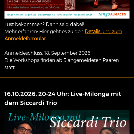
Lust bekommen? Dann seid dabei!
Mehr erfahren: Hier geht es zu den
Details
und zum
Anmeldeformular
.
Anmeldeschluss: 18. September 2026
Die Workshops finden ab 5 angemeldeten Paaren
statt.
16.10.2026, 20-24 Uhr: Live-Milonga mit
dem Siccardi Trio