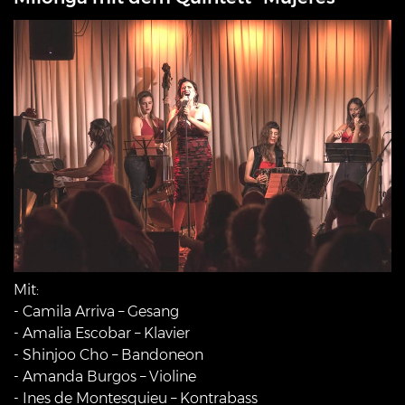
Mit:
- Camila Arriva – Gesang
- Amalia Escobar – Klavier
- Shinjoo Cho – Bandoneon
- Amanda Burgos – Violine
- Ines de Montesquieu – Kontrabass