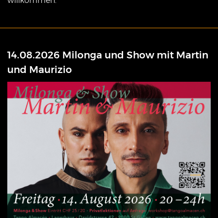
willkommen.
14.08.2026 Milonga und Show mit Martin
und Maurizio