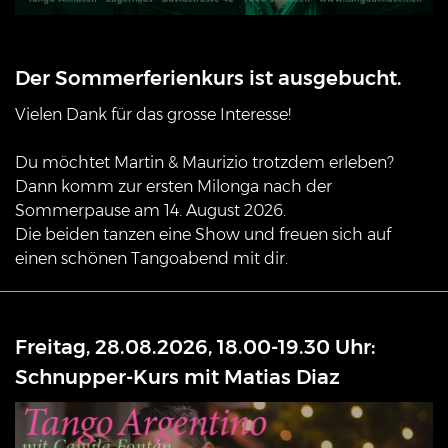
Der Sommerferienkurs ist ausgebucht.
Vielen Dank für das grosse Interesse!
Du möchtet Martin & Maurizio trotzdem erleben?
Dann komm zur ersten Milonga nach der
Sommerpause am 14. August 2026.
Die beiden tanzen eine Show und freuen sich auf
einen schönen Tangoabend mit dir.
Freitag, 28.08.2026, 18.00-19.30 Uhr:
Schnupper-Kurs mit Matias Diaz