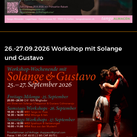
26.-27.09.2026 Workshop mit Solange
und Gustavo