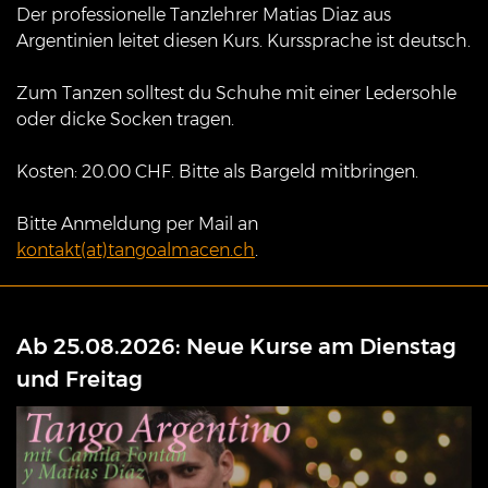
Der professionelle Tanzlehrer Matias Diaz aus
Argentinien leitet diesen Kurs. Kurssprache ist deutsch.
Zum Tanzen solltest du Schuhe mit einer Ledersohle
oder dicke Socken tragen.
Kosten: 20.00 CHF. Bitte als Bargeld mitbringen.
Bitte Anmeldung per Mail an
kontakt(at)tangoalmacen.ch
.
Ab 25.08.2026: Neue Kurse am Dienstag
und Freitag