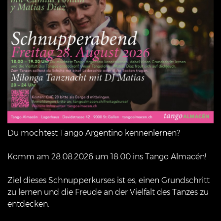
Du möchtest Tango Argentino kennenlernen?
Komm am 28.08.2026 um 18.00 ins Tango Almacén!
Ziel dieses Schnupperkurses ist es, einen Grundschritt
zu lernen und die Freude an der Vielfalt des Tanzes zu
entdecken.